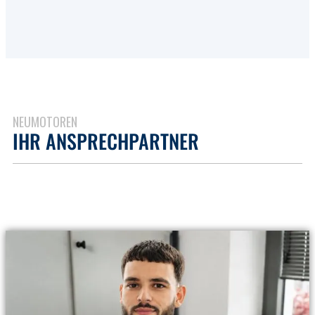
NEUMOTOREN
IHR ANSPRECHPARTNER