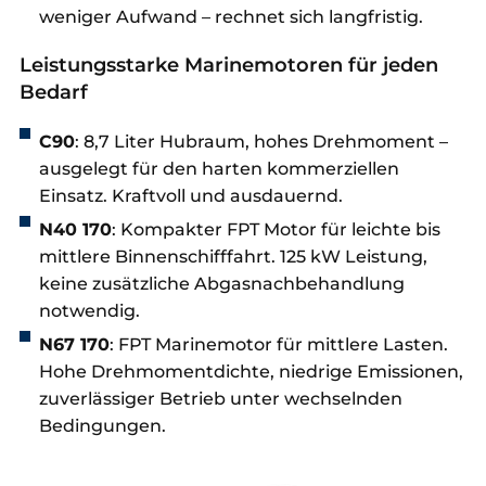
weniger Aufwand – rechnet sich langfristig.
Leistungsstarke Marinemotoren für jeden
Bedarf
C90
: 8,7 Liter Hubraum, hohes Drehmoment –
ausgelegt für den harten kommerziellen
Einsatz. Kraftvoll und ausdauernd.
N40 170
: Kompakter FPT Motor für leichte bis
mittlere Binnenschifffahrt. 125 kW Leistung,
keine zusätzliche Abgasnachbehandlung
notwendig.
N67 170
: FPT Marinemotor für mittlere Lasten.
Hohe Drehmomentdichte, niedrige Emissionen,
zuverlässiger Betrieb unter wechselnden
Bedingungen.