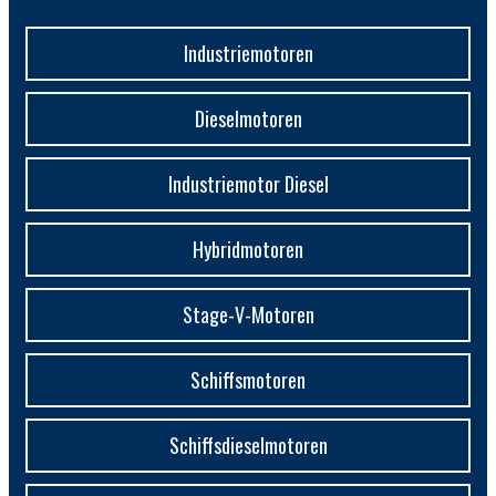
Industriemotoren
Dieselmotoren
Industriemotor Diesel
Hybridmotoren
Stage-V-Motoren
Schiffsmotoren
Schiffsdieselmotoren