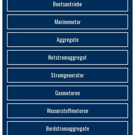
Bootsantriebe
Marinemotor
Aggregate
Notstromaggregat
Stromgenerator
Gasmotoren
Wasserstoffmotoren
Bordstromaggregate