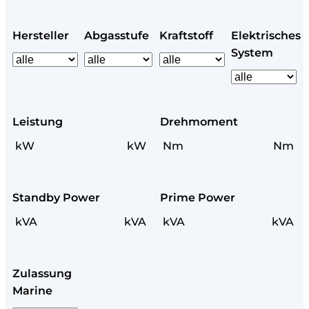
Hersteller
Abgasstufe
Kraftstoff
Elektrisches
System
Leistung
Drehmoment
kW
kW
Nm
Nm
Standby Power
Prime Power
kVA
kVA
kVA
kVA
Zulassung
Marine