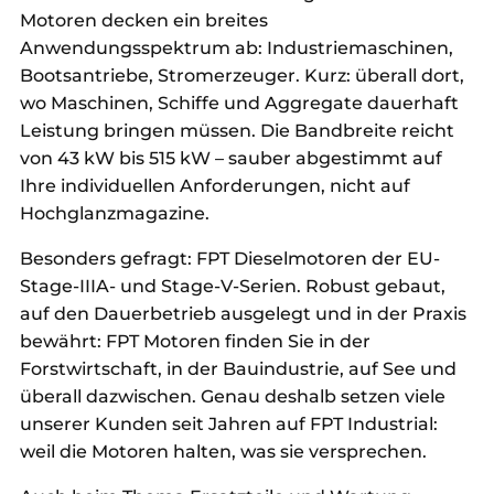
Motoren decken ein breites
Anwendungsspektrum ab: Industriemaschinen,
Bootsantriebe, Stromerzeuger. Kurz: überall dort,
wo Maschinen, Schiffe und Aggregate dauerhaft
Leistung bringen müssen. Die Bandbreite reicht
von 43 kW bis 515 kW – sauber abgestimmt auf
Ihre individuellen Anforderungen, nicht auf
Hochglanzmagazine.
Besonders gefragt: FPT Dieselmotoren der EU-
Stage-IIIA- und Stage-V-Serien. Robust gebaut,
auf den Dauerbetrieb ausgelegt und in der Praxis
bewährt: FPT Motoren finden Sie in der
Forstwirtschaft, in der Bauindustrie, auf See und
überall dazwischen. Genau deshalb setzen viele
unserer Kunden seit Jahren auf FPT Industrial:
weil die Motoren halten, was sie versprechen.