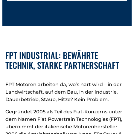
FPT INDUSTRIAL: BEWÄHRTE
TECHNIK, STARKE PARTNERSCHAFT
FPT Motoren arbeiten da, wo’s hart wird – in der
Landwirtschaft, auf dem Bau, in der Industrie.
Dauerbetrieb, Staub, Hitze? Kein Problem.
Gegründet 2005 als Teil des Fiat-Konzerns unter
dem Namen Fiat Powertrain Technologies (FPT),
übernimmt der italienische Motorenhersteller