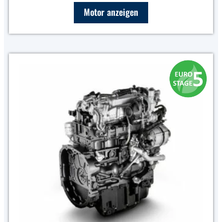
Motor anzeigen