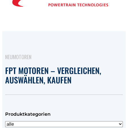
NEUMOTOREN
FPT MOTOREN – VERGLEICHEN,
AUSWÄHLEN, KAUFEN
Produktkategorien