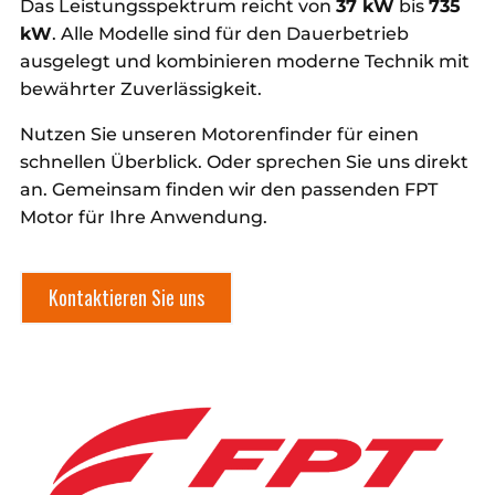
Das Leistungsspektrum reicht von
37 kW
bis
735
kW
. Alle Modelle sind für den Dauerbetrieb
ausgelegt und kombinieren moderne Technik mit
bewährter Zuverlässigkeit.
Nutzen Sie unseren Motorenfinder für einen
schnellen Überblick. Oder sprechen Sie uns direkt
an. Gemeinsam finden wir den passenden FPT
Motor für Ihre Anwendung.
Kontaktieren Sie uns