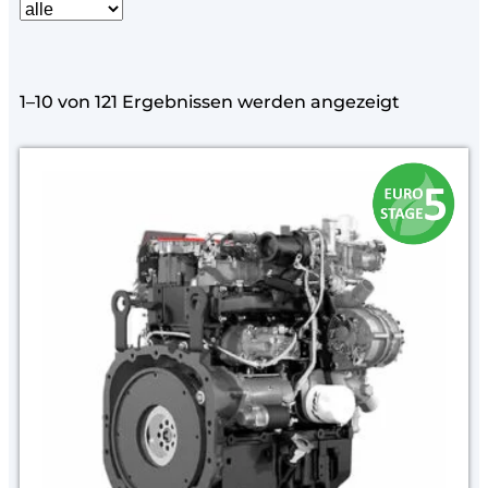
1–10 von 121 Ergebnissen werden angezeigt