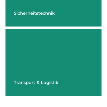
Sicherheitstechnik
mehr erfahren
Transport & Logistik