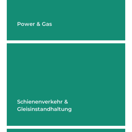
Power & Gas
mehr erfahren
Schienenverkehr &
Gleisinstandhaltung