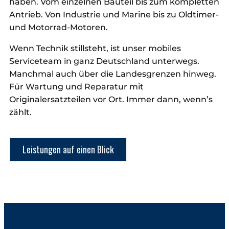
haben. Vom einzelnen Bauteil bis zum kompletten
Antrieb. Von Industrie und Marine bis zu Oldtimer-
und Motorrad-Motoren.
Wenn Technik stillsteht, ist unser mobiles
Serviceteam in ganz Deutschland unterwegs.
Manchmal auch über die Landesgrenzen hinweg.
Für Wartung und Reparatur mit
Originalersatzteilen vor Ort. Immer dann, wenn’s
zählt.
Leistungen auf einen Blick