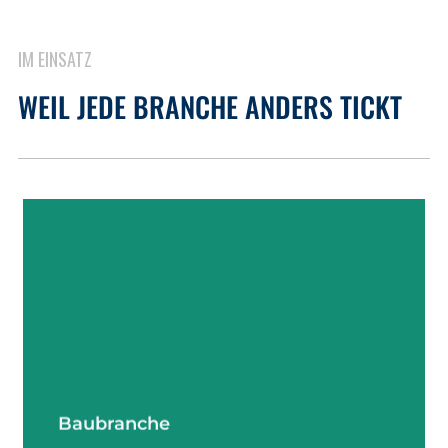
IM EINSATZ
WEIL JEDE BRANCHE ANDERS TICKT
mehr erfahren
Baubranche