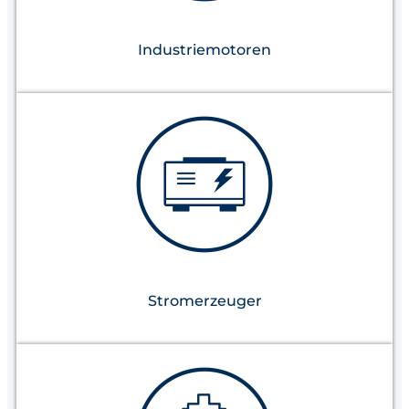
Industriemotoren
Stromerzeuger