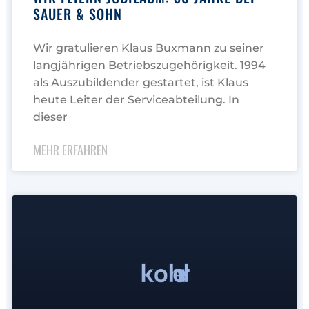
SAUER & SOHN
Wir gratulieren Klaus Buxmann zu seiner
langjährigen Betriebszugehörigkeit. 1994
als Auszubildender gestartet, ist Klaus
heute Leiter der Serviceabteilung. In
dieser
MEHR ERFAHREN