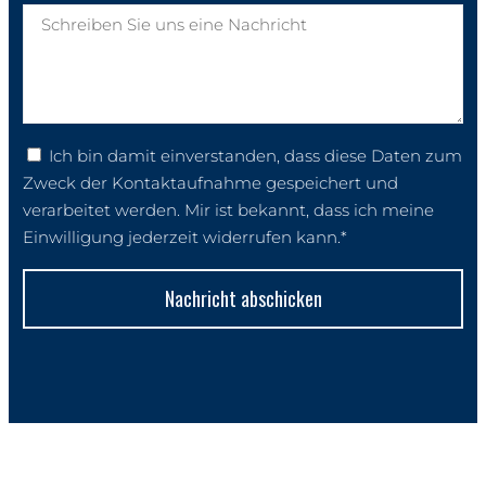
Ich bin damit einverstanden, dass diese Daten zum
Zweck der Kontaktaufnahme gespeichert und
verarbeitet werden. Mir ist bekannt, dass ich meine
Einwilligung jederzeit widerrufen kann.*
Nachricht abschicken