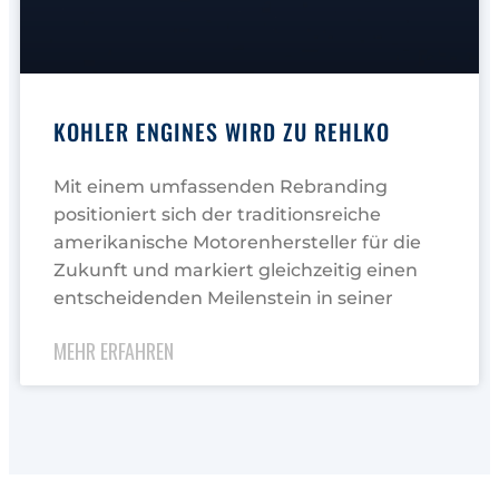
KOHLER ENGINES WIRD ZU REHLKO
Mit einem umfassenden Rebranding
positioniert sich der traditionsreiche
amerikanische Motorenhersteller für die
Zukunft und markiert gleichzeitig einen
entscheidenden Meilenstein in seiner
MEHR ERFAHREN