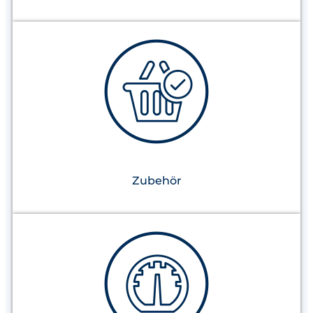
Zubehör