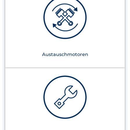
Austauschmotoren