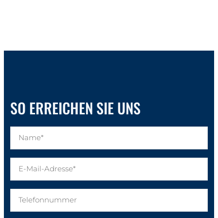
SO ERREICHEN SIE UNS