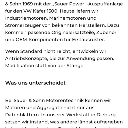
& Sohn 1969 mit der „Sauer Power“-Auspuffanlage
für den VW Käfer 1300. Heute liefern wir
Industriemotoren, Marinemotoren und
Stromerzeuger von bekannten Herstellern. Dazu
kommen passende Originalersatzteile, Zubehör
und OEM-Komponenten für Erstausrüster.
Wenn Standard nicht reicht, entwickeln wir
Antriebskonzepte, die zur Anwendung passen.
Modifikation statt von der Stange.
Was uns unterscheidet
Bei Sauer & Sohn Motorentechnik kennen wir
Motoren und Aggregate nicht nur aus
Datenblättern. In unserer Werkstatt in Dieburg
setzen wir instand, was andere längst aufgegeben