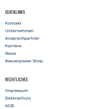
QUICKLINKS
Kontakt
Unternehmen
Ansprechpartner
Karriere
News
#sauerpower Shop
RECHTLICHES
Impressum
Datenschutz
AGB