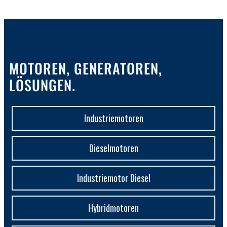
MOTOREN, GENERATOREN,
LÖSUNGEN.
Industriemotoren
Dieselmotoren
Industriemotor Diesel
Hybridmotoren