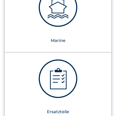
Marine
Ersatzteile