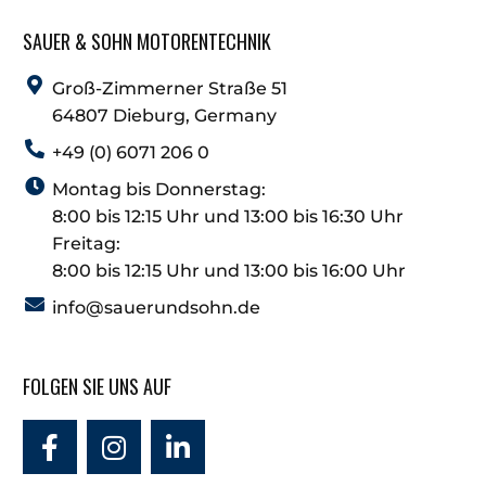
SAUER & SOHN MOTORENTECHNIK
Groß-Zimmerner Straße 51
64807 Dieburg, Germany
+49 (0) 6071 206 0
Montag bis Donnerstag:
8:00 bis 12:15 Uhr und 13:00 bis 16:30 Uhr
Freitag:
8:00 bis 12:15 Uhr und 13:00 bis 16:00 Uhr
info@sauerundsohn.de
FOLGEN SIE UNS AUF