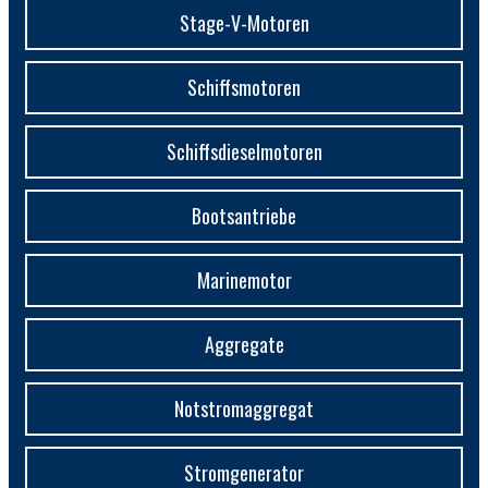
Stage-V-Motoren
Schiffsmotoren
Schiffsdieselmotoren
Bootsantriebe
Marinemotor
Aggregate
Notstromaggregat
Stromgenerator