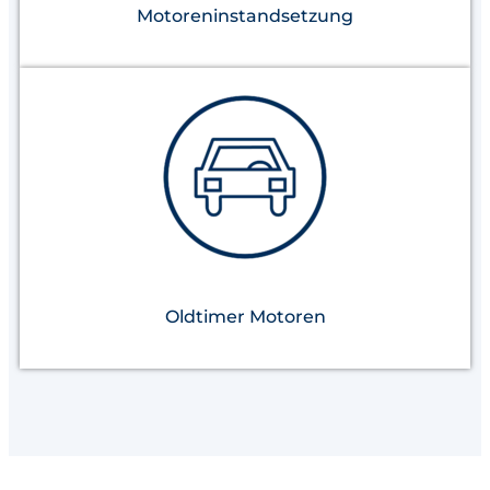
Motoreninstandsetzung
Oldtimer Motoren