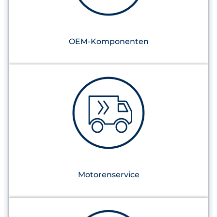
OEM-Komponenten
Motorenservice