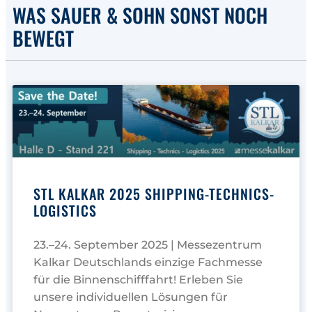
WAS SAUER & SOHN SONST NOCH
BEWEGT
STL KALKAR 2025 SHIPPING-TECHNICS-
LOGISTICS
23.–24. September 2025 | Messezentrum
Kalkar Deutschlands einzige Fachmesse
für die Binnenschifffahrt! Erleben Sie
unsere individuellen Lösungen für