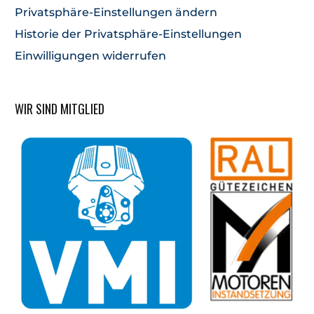
Privatsphäre-Einstellungen ändern
Historie der Privatsphäre-Einstellungen
Einwilligungen widerrufen
WIR SIND MITGLIED