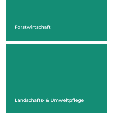
Forstwirtschaft
mehr erfahren
Landschafts- & Umweltpflege