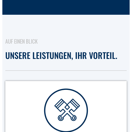
AUF EINEN BLICK
UNSERE LEISTUNGEN, IHR VORTEIL.