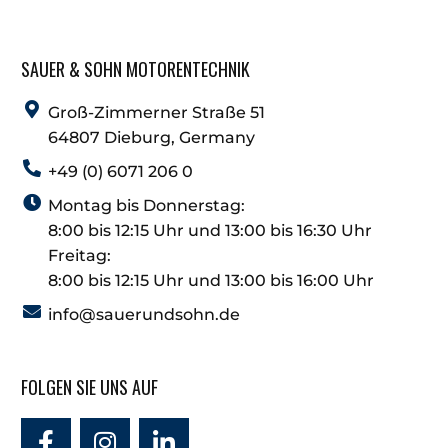
SAUER & SOHN MOTORENTECHNIK
Groß-Zimmerner Straße 51
64807 Dieburg, Germany
+49 (0) 6071 206 0
Montag bis Donnerstag:
8:00 bis 12:15 Uhr und 13:00 bis 16:30 Uhr
Freitag:
8:00 bis 12:15 Uhr und 13:00 bis 16:00 Uhr
info@sauerundsohn.de
FOLGEN SIE UNS AUF