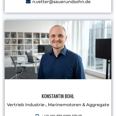
n.vetter@sauerundsohn.de
KONSTANTIN BOHL
Vertrieb Industrie-, Marinemotoren & Aggregate​