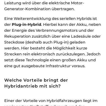
Leistung wird über die elektrische Motor-
Generator-Kombination übertragen.
Eine Weiterentwicklung des seriellen Hybrids ist
der
Plug-in-Hybrid
. Hierbei kann der Akku, neben
der Energie des Verbrennungsmotors und der
Rekuperation zusätzlich über eine Ladesäule oder
Steckdose (deshalb auch Plug-in) geladen
werden. Hier besteht die Möglichkeit kurze
Strecken rein elektronisch zurückzulegen. Jedoch
setzt diese Technologie einen großen Akku und
eine gut ausgebaute Infrastruktur voraus.
Welche Vorteile bringt der
Hybridantrieb mit sich?
Einer der Vorteile von Hybridfahrzeugen liegt im