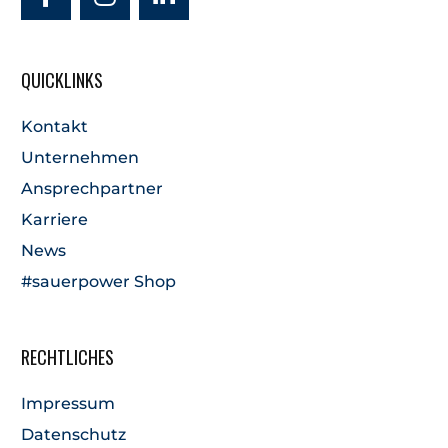
QUICKLINKS
Kontakt
Unternehmen
Ansprechpartner
Karriere
News
#sauerpower Shop
RECHTLICHES
Impressum
Datenschutz