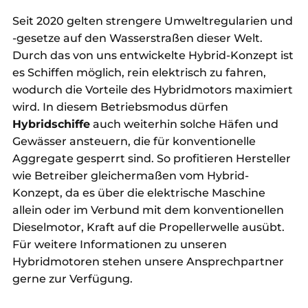
Seit 2020 gelten strengere Umweltregularien und
-gesetze auf den Wasserstraßen dieser Welt.
Durch das von uns entwickelte Hybrid-Konzept ist
es Schiffen möglich, rein elektrisch zu fahren,
wodurch die Vorteile des Hybridmotors maximiert
wird. In diesem Betriebsmodus dürfen
Hybridschiffe
auch weiterhin solche Häfen und
Gewässer ansteuern, die für konventionelle
Aggregate gesperrt sind. So profitieren Hersteller
wie Betreiber gleichermaßen vom Hybrid-
Konzept, da es über die elektrische Maschine
allein oder im Verbund mit dem konventionellen
Dieselmotor, Kraft auf die Propellerwelle ausübt.
Für weitere Informationen zu unseren
Hybridmotoren stehen unsere Ansprechpartner
gerne zur Verfügung.