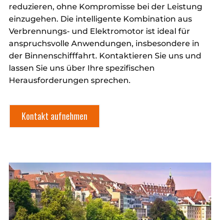
reduzieren, ohne Kompromisse bei der Leistung
einzugehen. Die intelligente Kombination aus
Verbrennungs- und Elektromotor ist ideal für
anspruchsvolle Anwendungen, insbesondere in
der Binnenschifffahrt. Kontaktieren Sie uns und
lassen Sie uns über Ihre spezifischen
Herausforderungen sprechen.
Kontakt aufnehmen