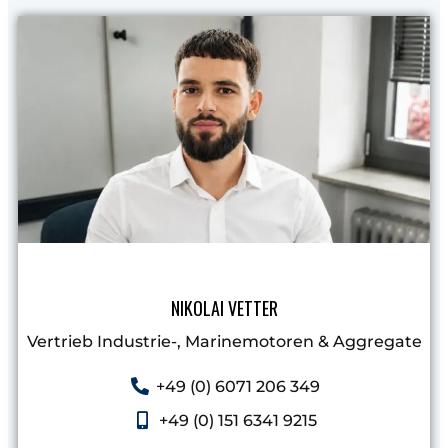
NIKOLAI VETTER
Vertrieb Industrie-, Marinemotoren & Aggregate​
+49 (0) 6071 206 349
+49 (0) 151 6341 9215