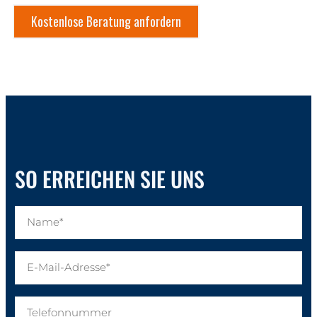
Kostenlose Beratung anfordern
SO ERREICHEN SIE UNS