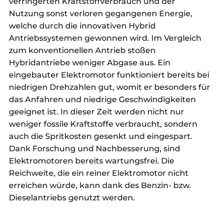
verringerten Kraftstoffverbrauch und der
Nutzung sonst verloren gegangenen Energie,
welche durch die innovativen Hybrid
Antriebssystemen gewonnen wird. Im Vergleich
zum konventionellen Antrieb stoßen
Hybridantriebe weniger Abgase aus. Ein
eingebauter Elektromotor funktioniert bereits bei
niedrigen Drehzahlen gut, womit er besonders für
das Anfahren und niedrige Geschwindigkeiten
geeignet ist. In dieser Zeit werden nicht nur
weniger fossile Kraftstoffe verbraucht, sondern
auch die Spritkosten gesenkt und eingespart.
Dank Forschung und Nachbesserung, sind
Elektromotoren bereits wartungsfrei. Die
Reichweite, die ein reiner Elektromotor nicht
erreichen würde, kann dank des Benzin- bzw.
Dieselantriebs genutzt werden.