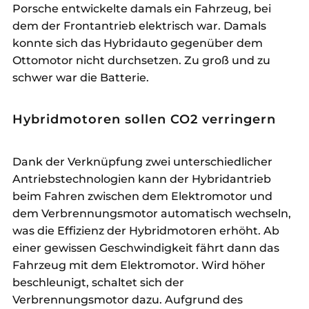
Porsche entwickelte damals ein Fahrzeug, bei
dem der Frontantrieb elektrisch war. Damals
konnte sich das Hybridauto gegenüber dem
Ottomotor nicht durchsetzen. Zu groß und zu
schwer war die Batterie.
Hybridmotoren sollen CO2 verringern
Dank der Verknüpfung zwei unterschiedlicher
Antriebstechnologien kann der Hybridantrieb
beim Fahren zwischen dem Elektromotor und
dem Verbrennungsmotor automatisch wechseln,
was die Effizienz der Hybridmotoren erhöht. Ab
einer gewissen Geschwindigkeit fährt dann das
Fahrzeug mit dem Elektromotor. Wird höher
beschleunigt, schaltet sich der
Verbrennungsmotor dazu. Aufgrund des