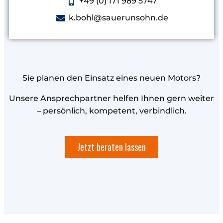
+49 (0) 171 989 5747
k.bohl@sauerunsohn.de
Sie planen den Einsatz eines neuen Motors?
Unsere Ansprechpartner helfen Ihnen gern weiter
– persönlich, kompetent, verbindlich.
Jetzt beraten lassen