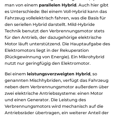
man von einem
parallelen Hybrid
. Auch hier gibt
es Unterschiede: Bei einem Voll-Hybrid kann das
Fahrzeug vollelektrisch fahren, was die Basis für
den seriellen Hybrid darstellt. Mild-Hybride
Technik benutzt den Verbrennungsmotor stets
für den Antrieb, der dazugehörige elektrische
Motor läuft unterstützend. Die Hauptaufgabe des
Elektromotors liegt in der Rekuperation
(Rückgewinnung von Energie). Ein Mikrohybrid
nutzt nur geringfügig den Elektromotor.
Bei einem
leistungsverzweigten Hybrid
, so
genannten Mischhybriden, verfügt das Fahrzeug
neben dem Verbrennungsmotor außerdem über
zwei elektrische Antriebssysteme: einen Motor
und einen Generator. Die Leistung des
Verbrennungsmotors wird mechanisch auf die
Antriebsräder übertragen, ein weiterer Anteil der