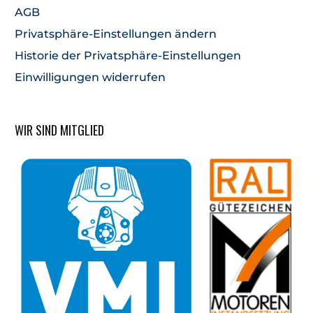
AGB
Privatsphäre-Einstellungen ändern
Historie der Privatsphäre-Einstellungen
Einwilligungen widerrufen
WIR SIND MITGLIED