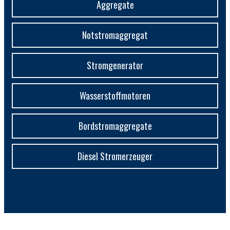
Aggregate
Notstromaggregat
Stromgenerator
Wasserstoffmotoren
Bordstromaggregate
Diesel Stromerzeuger