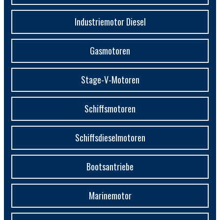
Industriemotor Diesel
Gasmotoren
Stage-V-Motoren
Schiffsmotoren
Schiffsdieselmotoren
Bootsantriebe
Marinemotor