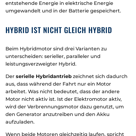
entstehende Energie in elektrische Energie
umgewandelt und in der Batterie gespeichert.
HYBRID IST NICHT GLEICH HYBRID
Beim Hybridmotor sind drei Varianten zu
unterscheiden: serieller, paralleler und
leistungsverzweigter Hybrid.
Der
serielle Hybridantrieb
zeichnet sich dadurch
aus, dass während der Fahrt nur ein Motor
arbeitet. Was nicht bedeutet, dass der andere
Motor nicht aktiv ist. Ist der Elektromotor aktiv,
wird der Verbrennungsmotor dazu genutzt, um
den Generator anzutreiben und den Akku
aufzuladen.
Wenn beide Motoren gleichzeitig laufen, spricht