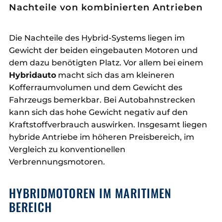
Nachteile von kombinierten Antrieben
Die Nachteile des Hybrid-Systems liegen im
Gewicht der beiden eingebauten Motoren und
dem dazu benötigten Platz. Vor allem bei einem
Hybridauto
macht sich das am kleineren
Kofferraumvolumen und dem Gewicht des
Fahrzeugs bemerkbar. Bei Autobahnstrecken
kann sich das hohe Gewicht negativ auf den
Kraftstoffverbrauch auswirken. Insgesamt liegen
hybride Antriebe im höheren Preisbereich, im
Vergleich zu konventionellen
Verbrennungsmotoren.
HYBRIDMOTOREN IM MARITIMEN
BEREICH