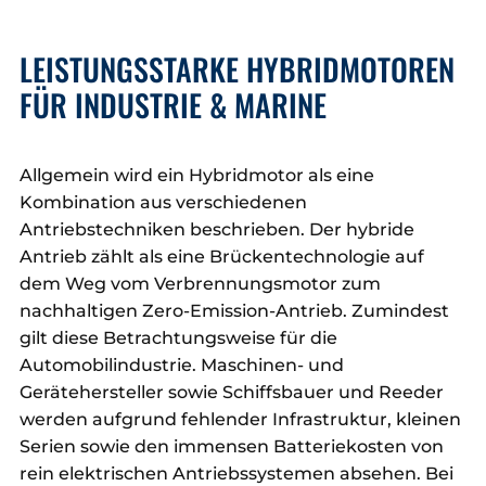
LEISTUNGSSTARKE HYBRIDMOTOREN
FÜR INDUSTRIE & MARINE
Allgemein wird ein Hybridmotor als eine
Kombination aus verschiedenen
Antriebstechniken beschrieben. Der hybride
Antrieb zählt als eine Brückentechnologie auf
dem Weg vom Verbrennungsmotor zum
nachhaltigen Zero-Emission-Antrieb. Zumindest
gilt diese Betrachtungsweise für die
Automobilindustrie. Maschinen- und
Gerätehersteller sowie Schiffsbauer und Reeder
werden aufgrund fehlender Infrastruktur, kleinen
Serien sowie den immensen Batteriekosten von
rein elektrischen Antriebssystemen absehen. Bei