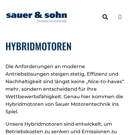
NEUMOTOREN & 
ERSATZTEILE & ZU
HYBRIDMOTOREN
Die Anforderungen an moderne
Antriebslösungen steigen stetig. Effizienz und
Nachhaltigkeit sind längst keine „Nice-to-haves“
mehr, sondern entscheidend für Ihre
Wettbewerbsfähigkeit. Genau hier kommen die
Hybridmotoren von Sauer Motorentechnik ins
Spiel.
Unsere Hybridmotoren sind entwickelt, um
Betriebskosten zu senken und Emissionen zu