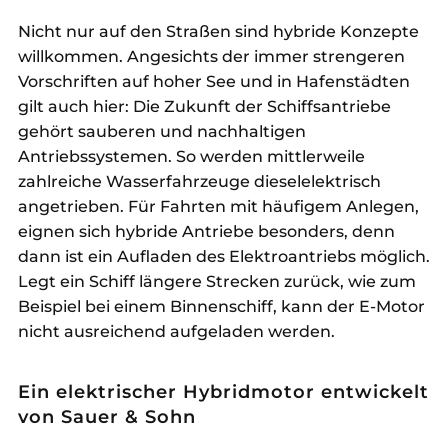
Nicht nur auf den Straßen sind hybride Konzepte
willkommen. Angesichts der immer strengeren
Vorschriften auf hoher See und in Hafenstädten
gilt auch hier: Die Zukunft der Schiffsantriebe
gehört sauberen und nachhaltigen
Antriebssystemen. So werden mittlerweile
zahlreiche Wasserfahrzeuge dieselelektrisch
angetrieben. Für Fahrten mit häufigem Anlegen,
eignen sich hybride Antriebe besonders, denn
dann ist ein Aufladen des Elektroantriebs möglich.
Legt ein Schiff längere Strecken zurück, wie zum
Beispiel bei einem Binnenschiff, kann der E-Motor
nicht ausreichend aufgeladen werden.
Ein elektrischer Hybridmotor entwickelt
von Sauer & Sohn