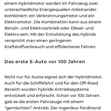
einem Hybridmotor werden im Fahrzeug zwei
unterschiedliche Energiequellen miteinander
kombiniert: ein Verbrennungsmotor und ein
Elektromotor. Die Kombination kann aus einem
Benzin- und Elektroantrieb oder Diesel- und
Elektro sein. Mit der Entwicklung des Hybrids
verspricht man einen geringeren
Kraftstoffverbrauch und effizienteres Fahren.
Das erste E-Auto vor 100 Jahren
Nicht nur für Autos eignet sich der Hybridmotor.
Auch für die Schiffsfahrt und für den Off-Road
Bereich wurden hybride Antriebssysteme
entwickelt und erforscht. Schon vor 100 Jahren
gab es die ersten Fahrzeuge mit einem
“gemischten” Antrieb. Der Ingenieur Ferdinand