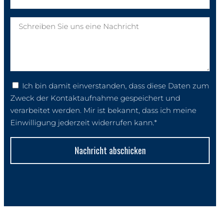
Ich bin damit einverstanden, dass diese Daten zum
Zweck der Kontaktaufnahme gespeichert und
verarbeitet werden. Mir ist bekannt, dass ich meine
Einwilligung jederzeit widerrufen kann.*
Nachricht abschicken