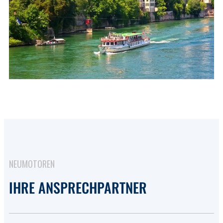
NEUMOTOREN
IHRE ANSPRECHPARTNER