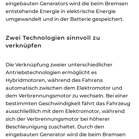
eingebauten Generators wird die beim Bremsen
entstehende Energie in elektrische Energie
umgewandelt und in der Batterie gespeichert.
Zwei Technologien sinnvoll zu
verknüpfen
Die Verknüpfung zweier unterschiedlicher
Antriebstechnologien ermöglicht es
Hybridmotoren, während des Fahrens
automatisch zwischen dem Elektromotor und
dem Verbrennungsmotor zu wechseln. Bei einer
bestimmten Geschwindigkeit fährt das Fahrzeug
ausschließlich mit dem Elektromotor, während
sich der Verbrennungsmotor bei höherer
Beschleunigung zuschaltet. Durch den
eingebauten Generator wird die beim Bremsen