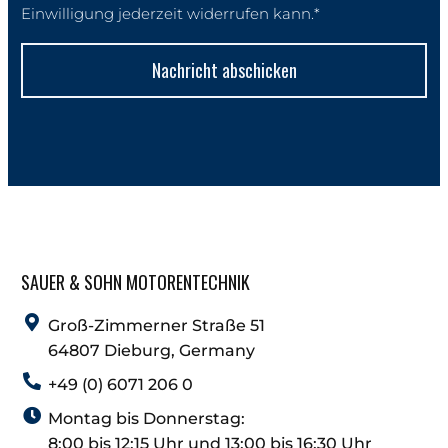
Einwilligung jederzeit widerrufen kann.*
Nachricht abschicken
SAUER & SOHN MOTORENTECHNIK
Groß-Zimmerner Straße 51
64807 Dieburg, Germany
+49 (0) 6071 206 0
Montag bis Donnerstag:
8:00 bis 12:15 Uhr und 13:00 bis 16:30 Uhr