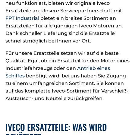
neu funktioniert, bieten wir originale Iveco
Ersatzteile an. Unsere Servicepartnerschaft mit
FPT Industrial
bietet ein breites Sortiment an
Ersatzteilen für alle gängigen Iveco Motoren an.
Dank schneller Lieferung sind die Ersatzteile
schnellstmöglich bei Ihnen vor Ort.
Für unsere Ersatzteile setzen wir auf die beste
Qualität. Egal, ob ein Ersatzteil für den Motor eines
Industriefahrzeugs oder den
Antrieb eines
Schiffes
benötigt wird, bei uns haben Sie Zugang
zu einem umfangreichen Sortiment. Sie können
auf das komplette Iveco-Sortiment für Verschleiß-,
Austausch- und Neuteile zurückgreifen.
IVECO ERSATZTEILE: WAS WIRD