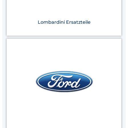
Lombardini Ersatzteile