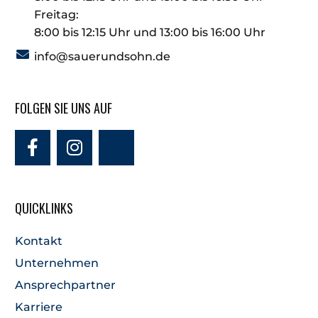
Freitag:
8:00 bis 12:15 Uhr und 13:00 bis 16:00 Uhr
info@sauerundsohn.de
FOLGEN SIE UNS AUF
QUICKLINKS
Kontakt
Unternehmen
Ansprechpartner
Karriere