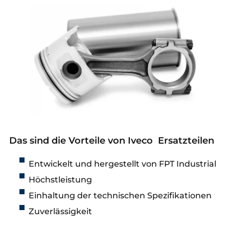
Das sind die Vorteile von Iveco Ersatzteilen
Entwickelt und hergestellt von FPT Industrial
Höchstleistung
Einhaltung der technischen Spezifikationen
Zuverlässigkeit