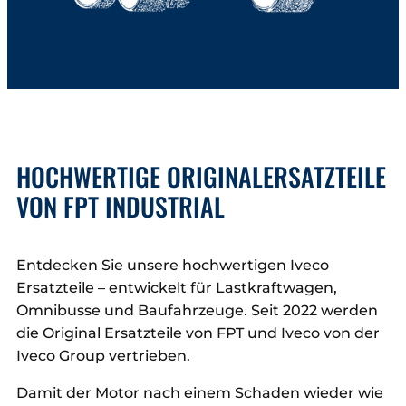
HOCHWERTIGE ORIGINALERSATZTEILE
VON FPT INDUSTRIAL
Entdecken Sie unsere hochwertigen Iveco
Ersatzteile – entwickelt für Lastkraftwagen,
Omnibusse und Baufahrzeuge. Seit 2022 werden
die Original Ersatzteile von FPT und Iveco von der
Iveco Group vertrieben.
Damit der Motor nach einem Schaden wieder wie