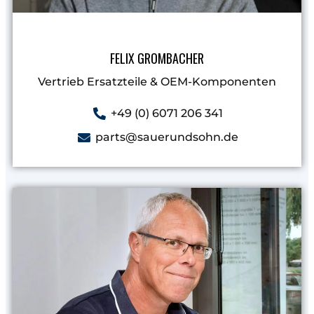
FELIX GROMBACHER
Vertrieb Ersatzteile & OEM-Komponenten
+49 (0) 6071 206 341
parts@sauerundsohn.de