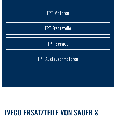
FPT Motoren
FPT Ersatzteile
FPT Service
FPT Austauschmotoren
IVECO ERSATZTEILE VON SAUER &