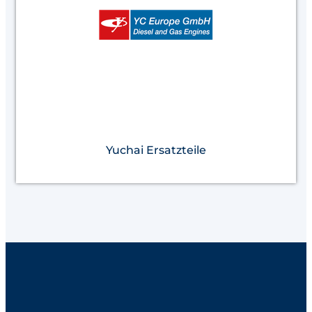
Yuchai Ersatzteile