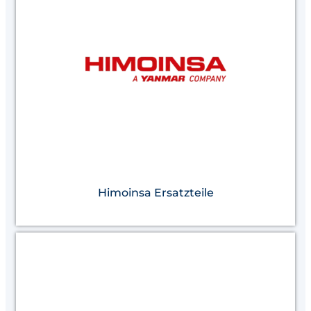
Himoinsa Ersatzteile