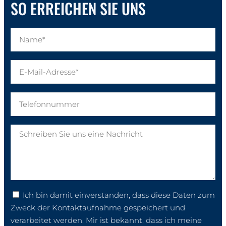
SO ERREICHEN SIE UNS
Ich bin damit einverstanden, dass diese Daten zum
Zweck der Kontaktaufnahme gespeichert und
verarbeitet werden. Mir ist bekannt, dass ich meine