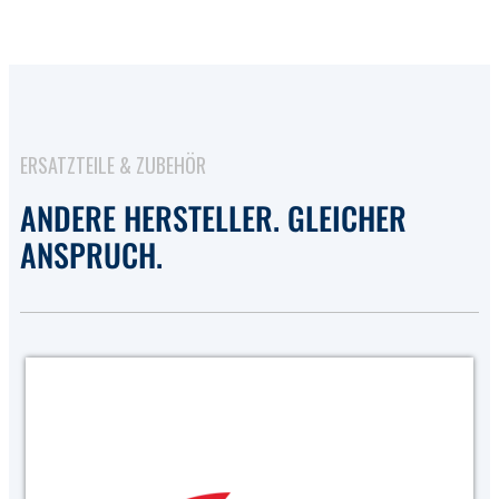
ERSATZTEILE & ZUBEHÖR
ANDERE HERSTELLER. GLEICHER
ANSPRUCH.