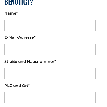
BENÖTIGT?
Name*
E-Mail-Adresse*
Straße und Hausnummer*
PLZ und Ort*