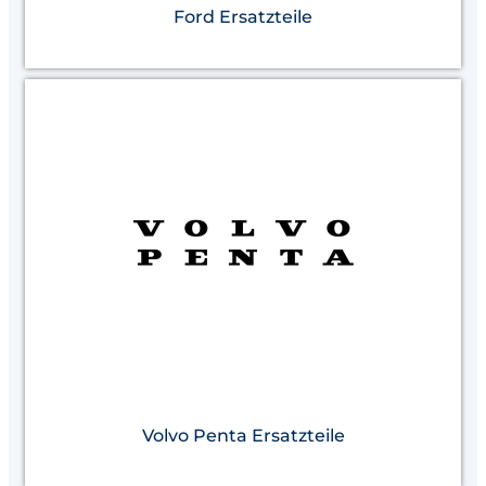
Ford Ersatzteile
Volvo Penta Ersatzteile