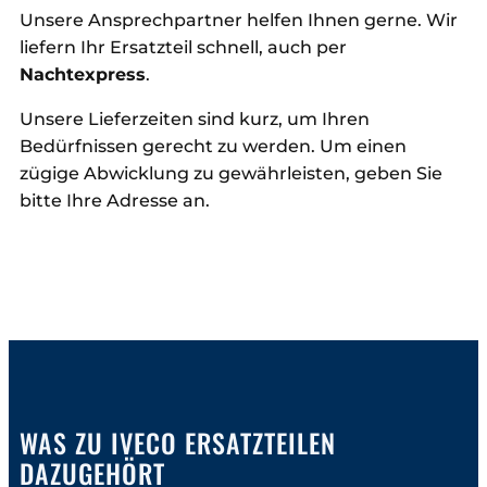
Unsere Ansprechpartner helfen Ihnen gerne. Wir
liefern Ihr Ersatzteil schnell, auch per
Nachtexpress
.
Unsere Lieferzeiten sind kurz, um Ihren
Bedürfnissen gerecht zu werden. Um einen
zügige Abwicklung zu gewährleisten, geben Sie
bitte Ihre Adresse an.
WAS ZU IVECO ERSATZTEILEN
DAZUGEHÖRT