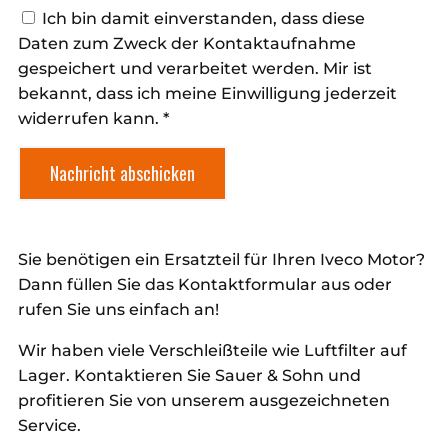
Ich bin damit einverstanden, dass diese
Daten zum Zweck der Kontaktaufnahme
gespeichert und verarbeitet werden. Mir ist
bekannt, dass ich meine Einwilligung jederzeit
widerrufen kann. *
Nachricht abschicken
Sie benötigen ein Ersatzteil für Ihren Iveco Motor?
Dann füllen Sie das Kontaktformular aus oder
rufen Sie uns einfach an!
Wir haben viele Verschleißteile wie Luftfilter auf
Lager. Kontaktieren Sie Sauer & Sohn und
profitieren Sie von unserem ausgezeichneten
Service.