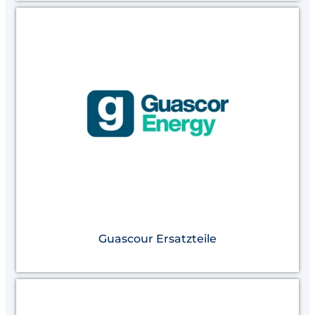
Guascour Ersatzteile