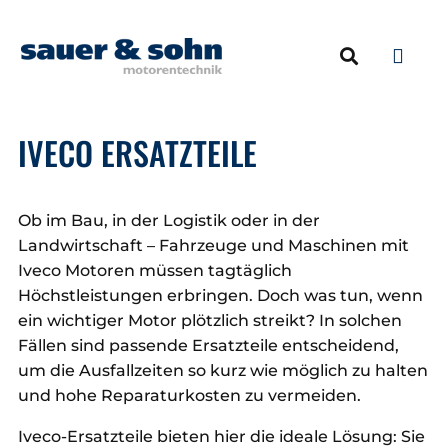
NEUMOTOREN & 
ERSATZTEILE & ZU
IVECO ERSATZTEILE
Ob im Bau, in der Logistik oder in der
Landwirtschaft – Fahrzeuge und Maschinen mit
Iveco Motoren müssen tagtäglich
Höchstleistungen erbringen. Doch was tun, wenn
ein wichtiger Motor plötzlich streikt? In solchen
Fällen sind passende Ersatzteile entscheidend,
um die Ausfallzeiten so kurz wie möglich zu halten
und hohe Reparaturkosten zu vermeiden.
Iveco-Ersatzteile bieten hier die ideale Lösung: Sie