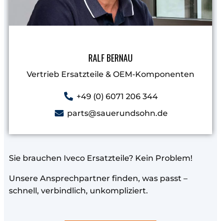
RALF BERNAU
Vertrieb Ersatzteile & OEM-Komponenten
+49 (0) 6071 206 344
parts@sauerundsohn.de
Sie brauchen Iveco Ersatzteile? Kein Problem!
Unsere Ansprechpartner finden, was passt –
schnell, verbindlich, unkompliziert.