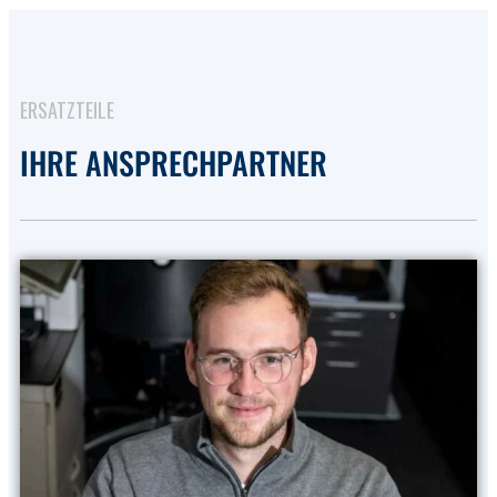
ERSATZTEILE
IHRE ANSPRECHPARTNER