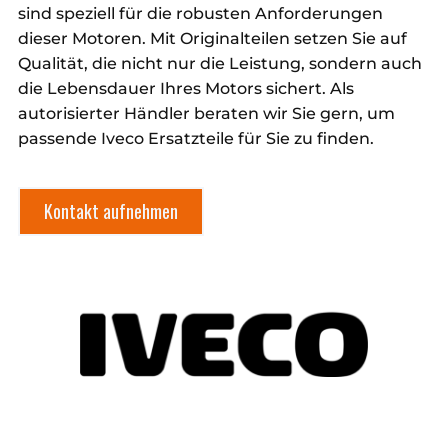
sind speziell für die robusten Anforderungen
dieser Motoren. Mit Originalteilen setzen Sie auf
Qualität, die nicht nur die Leistung, sondern auch
die Lebensdauer Ihres Motors sichert. Als
autorisierter Händler beraten wir Sie gern, um
passende Iveco Ersatzteile für Sie zu finden.
Kontakt aufnehmen