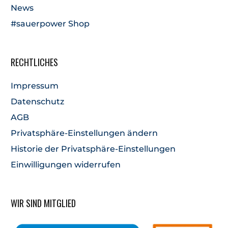
News
#sauerpower Shop
RECHTLICHES
Impressum
Datenschutz
AGB
Privatsphäre-Einstellungen ändern
Historie der Privatsphäre-Einstellungen
Einwilligungen widerrufen
WIR SIND MITGLIED