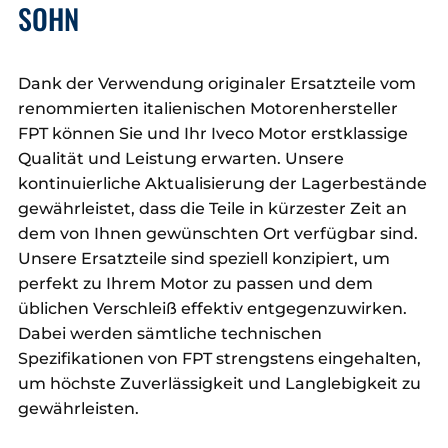
SOHN
Dank der Verwendung originaler Ersatzteile vom
renommierten italienischen Motorenhersteller
FPT können Sie und Ihr Iveco Motor erstklassige
Qualität und Leistung erwarten. Unsere
kontinuierliche Aktualisierung der Lagerbestände
gewährleistet, dass die Teile in kürzester Zeit an
dem von Ihnen gewünschten Ort verfügbar sind.
Unsere Ersatzteile sind speziell konzipiert, um
perfekt zu Ihrem Motor zu passen und dem
üblichen Verschleiß effektiv entgegenzuwirken.
Dabei werden sämtliche technischen
Spezifikationen von FPT strengstens eingehalten,
um höchste Zuverlässigkeit und Langlebigkeit zu
gewährleisten.