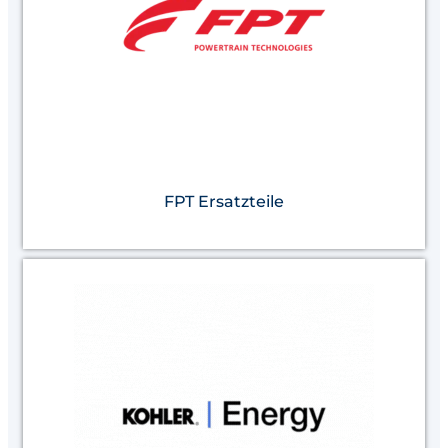
FPT Ersatzteile