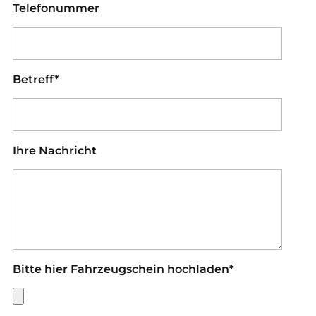
Telefonummer
Betreff*
Ihre Nachricht
Bitte hier Fahrzeugschein hochladen*