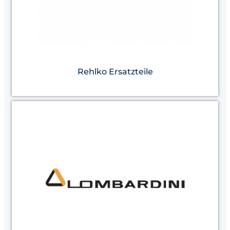
Rehlko Ersatzteile