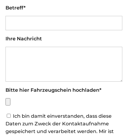
Betreff*
Ihre Nachricht
Bitte hier Fahrzeugschein hochladen*
Ich bin damit einverstanden, dass diese
Daten zum Zweck der Kontaktaufnahme
gespeichert und verarbeitet werden. Mir ist