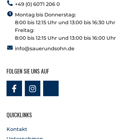
+49 (0) 6071 206 0
Montag bis Donnerstag:
8:00 bis 12:15 Uhr und 13:00 bis 16:30 Uhr
Freitag:
8:00 bis 12:15 Uhr und 13:00 bis 16:00 Uhr
info@sauerundsohn.de
FOLGEN SIE UNS AUF
QUICKLINKS
Kontakt
Unternehmen