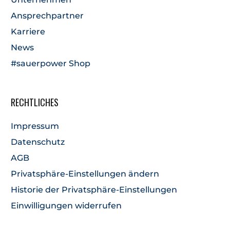
Ansprechpartner
Karriere
News
#sauerpower Shop
RECHTLICHES
Impressum
Datenschutz
AGB
Privatsphäre-Einstellungen ändern
Historie der Privatsphäre-Einstellungen
Einwilligungen widerrufen