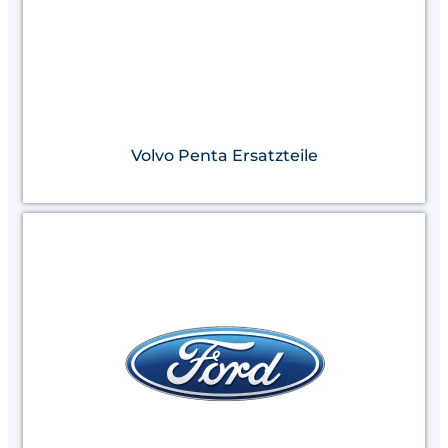
Volvo Penta Ersatzteile