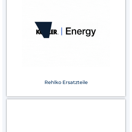
Rehlko Ersatzteile