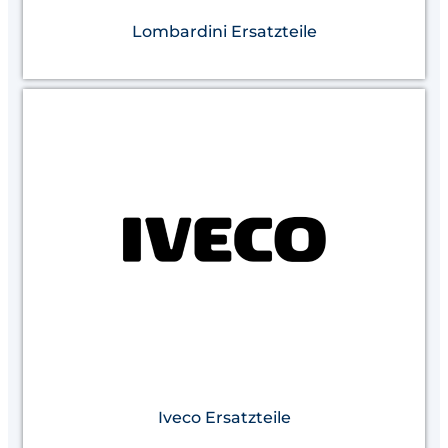
Lombardini Ersatzteile
Iveco Ersatzteile