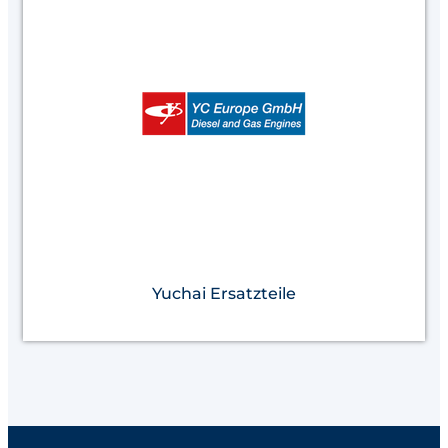
Yuchai Ersatzteile