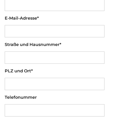
E-Mail-Adresse*
Straße und Hausnummer*
PLZ und Ort*
Telefonummer