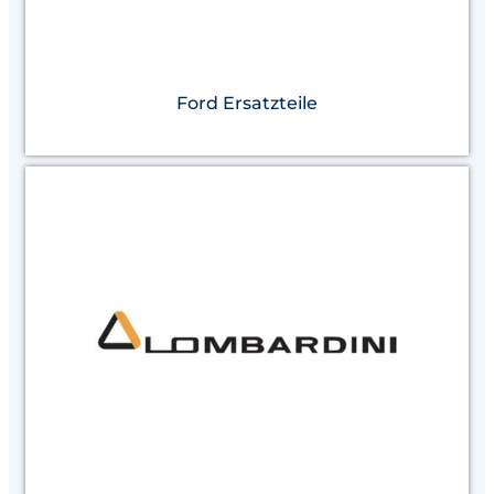
Ford Ersatzteile