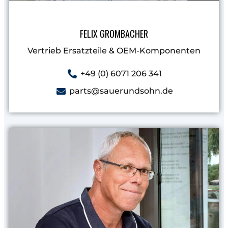
FELIX GROMBACHER
Vertrieb Ersatzteile & OEM-Komponenten
+49 (0) 6071 206 341
parts@sauerundsohn.de