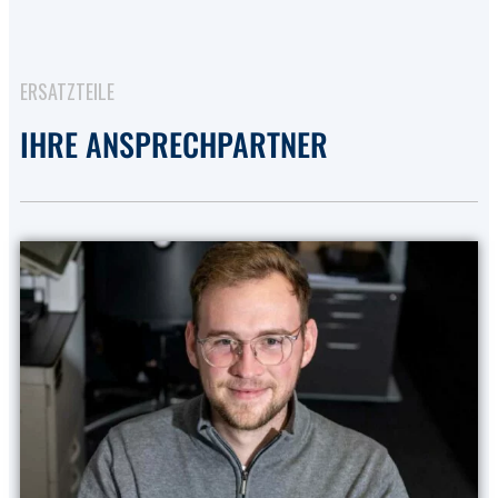
ERSATZTEILE
IHRE ANSPRECHPARTNER