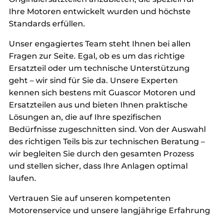
Ihre Motoren entwickelt wurden und höchste
Standards erfüllen.
Unser engagiertes Team steht Ihnen bei allen
Fragen zur Seite. Egal, ob es um das richtige
Ersatzteil oder um technische Unterstützung
geht – wir sind für Sie da. Unsere Experten
kennen sich bestens mit Guascor Motoren und
Ersatzteilen aus und bieten Ihnen praktische
Lösungen an, die auf Ihre spezifischen
Bedürfnisse zugeschnitten sind. Von der Auswahl
des richtigen Teils bis zur technischen Beratung –
wir begleiten Sie durch den gesamten Prozess
und stellen sicher, dass Ihre Anlagen optimal
laufen.
Vertrauen Sie auf unseren kompetenten
Motorenservice und unsere langjährige Erfahrung