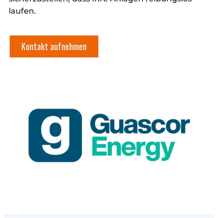
laufen.
Kontakt aufnehmen