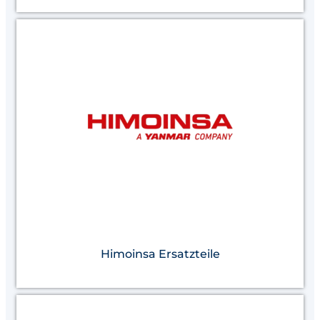
Himoinsa Ersatzteile