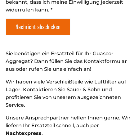
bekannt, dass ich meine Einwilligung jederzeit
widerrufen kann. *
Nachricht abschicken
Sie benötigen ein Ersatzteil für Ihr Guascor
Aggregat? Dann füllen Sie das Kontaktformular
aus oder rufen Sie uns einfach an!
Wir haben viele Verschleißteile wie Luftfilter auf
Lager. Kontaktieren Sie Sauer & Sohn und
profitieren Sie von unserem ausgezeichneten
Service.
Unsere Ansprechpartner helfen Ihnen gerne. Wir
liefern Ihr Ersatzteil schnell, auch per
Nachtexpress
.