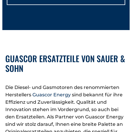
GUASCOR ERSATZTEILE VON SAUER &
SOHN
Die Diesel- und Gasmotoren des renommierten
Herstellers
Guascor Energy
sind bekannt für ihre
Effizienz und Zuverlässigkeit. Qualität und
Innovation stehen im Vordergrund, so auch bei
den Ersatzteilen. Als Partner von Guascor Energy
sind wir stolz darauf, Ihnen eine breite Palette an
Originalersatzteilen anzubieten, die speziell für