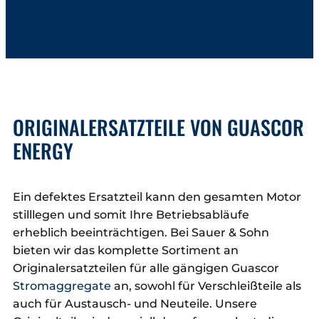
ORIGINALERSATZTEILE VON GUASCOR
ENERGY
Ein defektes Ersatzteil kann den gesamten Motor
stilllegen und somit Ihre Betriebsabläufe
erheblich beeinträchtigen. Bei Sauer & Sohn
bieten wir das komplette Sortiment an
Originalersatzteilen für alle gängigen Guascor
Stromaggregate
an, sowohl für Verschleißteile als
auch für Austausch- und Neuteile. Unsere