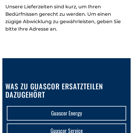
Unsere Lieferzeiten sind kurz, um Ihren
Bedürfnissen gerecht zu werden. Um einen
zügige Abwicklung zu gewährleisten, geben Sie
bitte Ihre Adresse an.
WAS ZU GUASCOR ERSATZTEILEN
DAZUGEHÖRT
Guascor Energy
Guascor Service