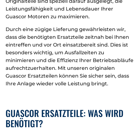
Originalteile sind speziell darauf ausgelegt, die
Leistungsfähigkeit und Lebensdauer Ihrer
Guascor Motoren zu maximieren.
Durch eine zügige Lieferung gewährleisten wir,
dass die benötigten Ersatzteile zeitnah bei Ihnen
eintreffen und vor Ort einsatzbereit sind. Dies ist
besonders wichtig, um Ausfallzeiten zu
minimieren und die Effizienz Ihrer Betriebsabläufe
aufrechtzuerhalten. Mit unseren originalen
Guascor Ersatzteilen können Sie sicher sein, dass
Ihre Anlage wieder volle Leistung bringt.
GUASCOR ERSATZTEILE: WAS WIRD
BENÖTIGT?