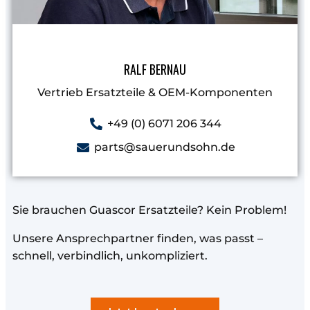
RALF BERNAU
Vertrieb Ersatzteile & OEM-Komponenten
+49 (0) 6071 206 344
parts@sauerundsohn.de
Sie brauchen Guascor Ersatzteile? Kein Problem!
Unsere Ansprechpartner finden, was passt –
schnell, verbindlich, unkompliziert.