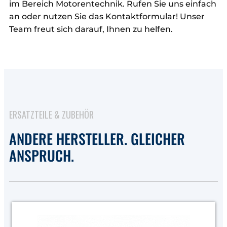
im Bereich Motorentechnik. Rufen Sie uns einfach
an oder nutzen Sie das Kontaktformular! Unser
Team freut sich darauf, Ihnen zu helfen.
ERSATZTEILE & ZUBEHÖR
ANDERE HERSTELLER. GLEICHER
ANSPRUCH.