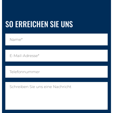
SO ERREICHEN SIE UNS