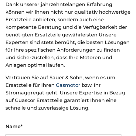
Dank unserer jahrzehntelangen Erfahrung
können wir Ihnen nicht nur qualitativ hochwertige
Ersatzteile anbieten, sondern auch eine
kompetente Beratung und die Verfügbarkeit der
benötigten Ersatzteile gewährleisten Unsere
Experten sind stets bemüht, die besten Lösungen
für Ihre spezifischen Anforderungen zu finden
und sicherzustellen, dass Ihre Motoren und
Anlagen optimal laufen.
Vertrauen Sie auf Sauer & Sohn, wenn es um
Ersatzteile für Ihren
Gasmotor
bzw. Ihr
Stromaggregat geht. Unsere Expertise in Bezug
auf Guascor Ersatzteile garantiert Ihnen eine
schnelle und zuverlässige Lösung.
Name*