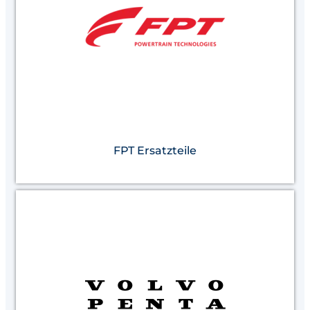
FPT Ersatzteile