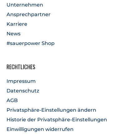
Unternehmen
Ansprechpartner
Karriere
News
#sauerpower Shop
RECHTLICHES
Impressum
Datenschutz
AGB
Privatsphäre-Einstellungen ändern
Historie der Privatsphäre-Einstellungen
Einwilligungen widerrufen