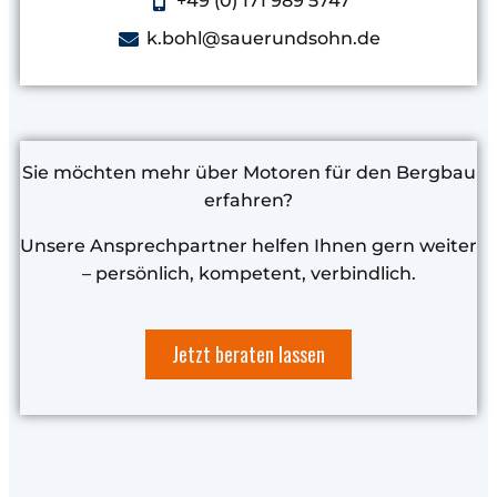
+49 (0) 171 989 5747
k.bohl@sauerundsohn.de
Sie möchten mehr über Motoren für den Bergbau
erfahren?
Unsere Ansprechpartner helfen Ihnen gern weiter
– persönlich, kompetent, verbindlich.
Jetzt beraten lassen