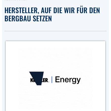
HERSTELLER, AUF DIE WIR FÜR DEN
BERGBAU SETZEN