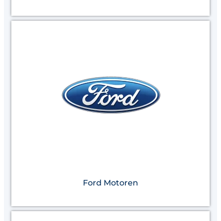
Ford Motoren