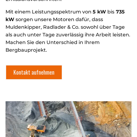
Mit einem Leistungsspektrum von
5 kW
bis
735
kW
sorgen unsere Motoren dafür, dass
Muldenkipper, Radlader & Co. sowohl über Tage
als auch unter Tage zuverlässig ihre Arbeit leisten.
Machen Sie den Unterschied in Ihrem
Bergbauprojekt.
Kontakt aufnehmen