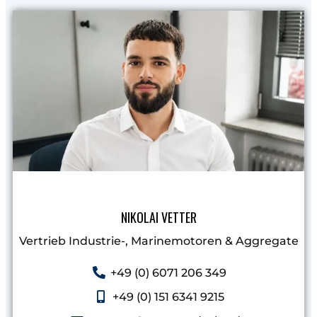
NIKOLAI VETTER
Vertrieb Industrie-, Marinemotoren & Aggregate​
+49 (0) 6071 206 349
+49 (0) 151 6341 9215