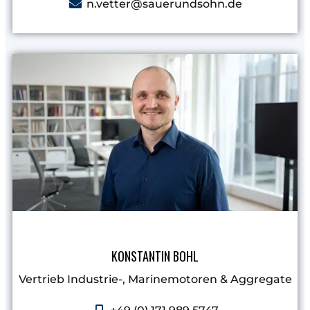
n.vetter@sauerundsohn.de
KONSTANTIN BOHL
Vertrieb Industrie-, Marinemotoren & Aggregate​