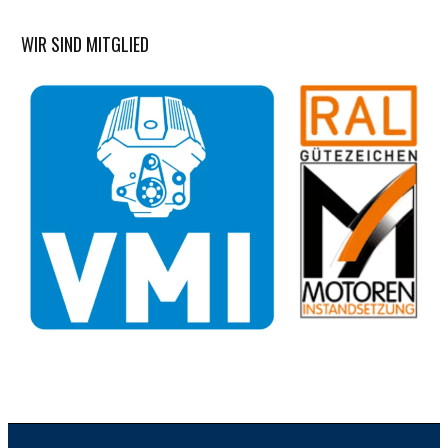
WIR SIND MITGLIED