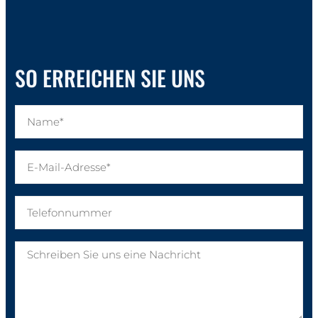
SO ERREICHEN SIE UNS