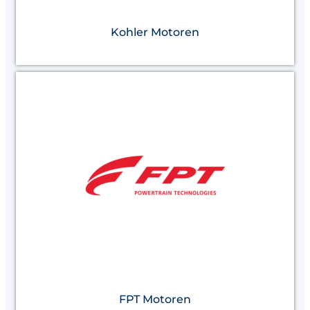
Kohler Motoren
FPT Motoren