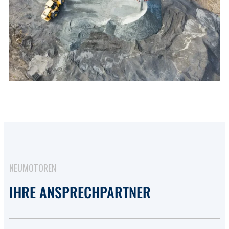
NEUMOTOREN
IHRE ANSPRECHPARTNER