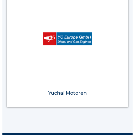
Yuchai Motoren