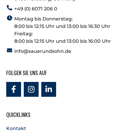
+49 (0) 6071 206 0
Montag bis Donnerstag:
8:00 bis 12:15 Uhr und 13:00 bis 16:30 Uhr
Freitag:
8:00 bis 12:15 Uhr und 13:00 bis 16:00 Uhr
info@sauerundsohn.de
FOLGEN SIE UNS AUF
QUICKLINKS
Kontakt