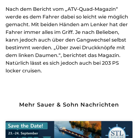
Nach dem Bericht vom „ATV-Quad-Magazin“
werde es dem Fahrer dabei so leicht wie möglich
gemacht. Mit beiden Händen am Lenker hat der
Fahrer immer alles im Griff. Je nach Belieben,
kann jedoch auch über den Gangwechsel selbst
bestimmt werden. „Über zwei Druckknöpfe mit
dem linken Daumen.“, berichtet das Magazin.
Natürlich lässt es sich jedoch auch bei 203 PS
locker cruisen.
Mehr Sauer & Sohn Nachrichten