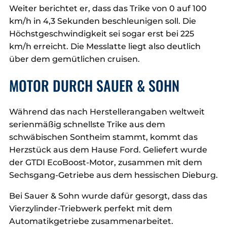
Weiter berichtet er, dass das Trike von 0 auf 100
km/h in 4,3 Sekunden beschleunigen soll. Die
Höchstgeschwindigkeit sei sogar erst bei 225
km/h erreicht. Die Messlatte liegt also deutlich
über dem gemütlichen cruisen.
MOTOR DURCH SAUER & SOHN
Während das nach Herstellerangaben weltweit
serienmäßig schnellste Trike aus dem
schwäbischen Sontheim stammt, kommt das
Herzstück aus dem Hause Ford. Geliefert wurde
der GTDI EcoBoost-Motor, zusammen mit dem
Sechsgang-Getriebe aus dem hessischen Dieburg.
Bei Sauer & Sohn wurde dafür gesorgt, dass das
Vierzylinder-Triebwerk perfekt mit dem
Automatikgetriebe zusammenarbeitet.