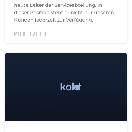
heute Leiter der Serviceabteilung. In
dieser Position steht er nicht nur unseren
Kunden jederzeit zur Verfügung,
MEHR ERFAHREN