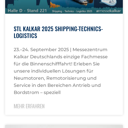
STL KALKAR 2025 SHIPPING-TECHNICS-
LOGISTICS
23.–24. September 2025 | Messezentrum
Kalkar Deutschlands einzige Fachmesse
für die Binnenschifffahrt! Erleben Sie
unsere individuellen Lösungen für
Neumotoren, Remotorisierung und
Service in den Bereichen Antrieb und
Bordstrom – speziell
MEHR ERFAHREN