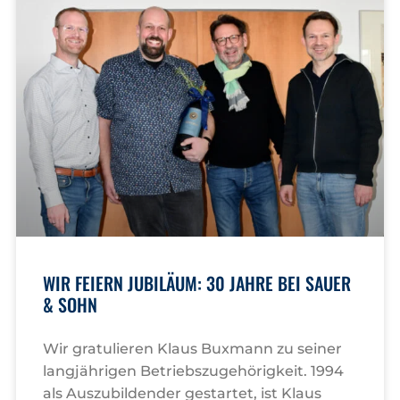
WIR FEIERN JUBILÄUM: 30 JAHRE BEI SAUER
& SOHN
Wir gratulieren Klaus Buxmann zu seiner
langjährigen Betriebszugehörigkeit. 1994
als Auszubildender gestartet, ist Klaus