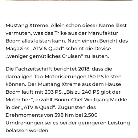
Mustang Xtreme. Allein schon dieser Name lässt
vermuten, was das Trike aus der Manufaktur
Boom alles leisten kann. Nach einem Bericht des
Magazins „ATV & Quad“ scheint die Devise
„weniger gemütliches Cruisen“ zu lauten.
Die Fachzeitschrift berichtet 2018, dass die
damaligen Top-Motorisierungen 150 PS leisten
können. Der Mustang Xtreme aus dem Hause
Boom läuft mit 203 PS. „Bis zu 240 PS gibt der
Motor her“, erzählt Boom-Chef Wolfgang Merkle
in der „ATV & Quad“. Zugunsten des
Drehmoments von 398 Nm bei 2.500
Umdrehungen sei es bei der geringeren Leistung
belassen worden.