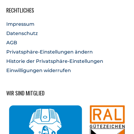
RECHTLICHES
Impressum
Datenschutz
AGB
Privatsphäre-Einstellungen ändern
Historie der Privatsphäre-Einstellungen
Einwilligungen widerrufen
WIR SIND MITGLIED