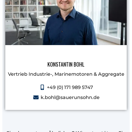
KONSTANTIN BOHL
Vertrieb Industrie-, Marinemotoren & Aggregate​
+49 (0) 171 989 5747
k.bohl@sauerunsohn.de