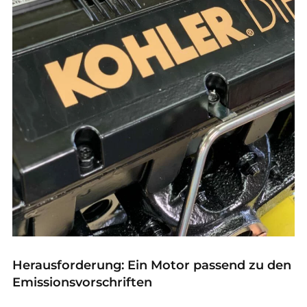
Herausforderung: Ein Motor passend zu den
Emissionsvorschriften