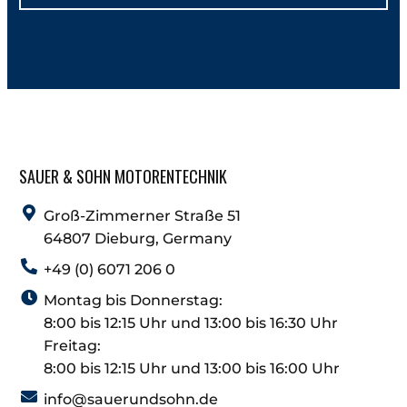
SAUER & SOHN MOTORENTECHNIK
Groß-Zimmerner Straße 51
64807 Dieburg, Germany
+49 (0) 6071 206 0
Montag bis Donnerstag:
8:00 bis 12:15 Uhr und 13:00 bis 16:30 Uhr
Freitag:
8:00 bis 12:15 Uhr und 13:00 bis 16:00 Uhr
info@sauerundsohn.de