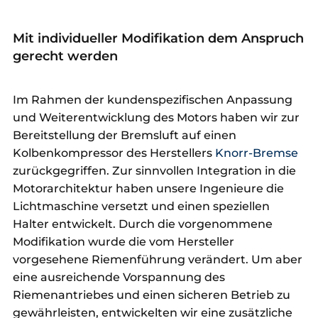
Mit individueller Modifikation dem Anspruch
gerecht werden
Im Rahmen der kundenspezifischen Anpassung
und Weiterentwicklung des Motors haben wir zur
Bereitstellung der Bremsluft auf einen
Kolbenkompressor des Herstellers
Knorr-Bremse
zurückgegriffen. Zur sinnvollen Integration in die
Motorarchitektur haben unsere Ingenieure die
Lichtmaschine versetzt und einen speziellen
Halter entwickelt. Durch die vorgenommene
Modifikation wurde die vom Hersteller
vorgesehene Riemenführung verändert. Um aber
eine ausreichende Vorspannung des
Riemenantriebes und einen sicheren Betrieb zu
gewährleisten, entwickelten wir eine zusätzliche