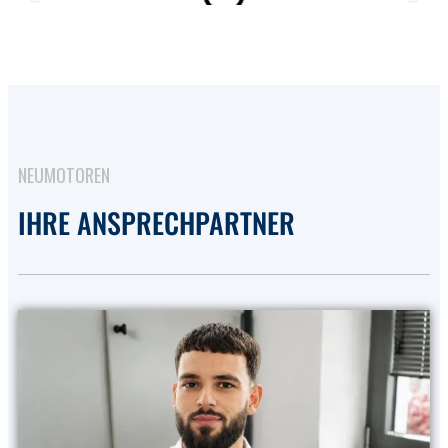
NEUMOTOREN
IHRE ANSPRECHPARTNER