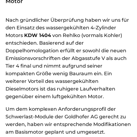
Motor
Nach gründlicher Überprüfung haben wir uns für
den Einsatz des wassergekühlten 4-Zylinder
Motors
KDW 1404
von Rehlko (vormals Kohler)
entschieden. Basierend auf der
Doppelhomologation erfüllt er sowohl die neuen
Emissionsvorschriften der Abgasstufe V als auch
Tier 4 final und nimmt aufgrund seiner
kompakten Größe wenig Bauraum ein. Ein
weiterer Vorteil des wassergekühlten
Dieselmotors ist das ruhigere Laufverhalten
gegenüber einem luftgekühlten Motor.
Um dem komplexen Anforderungsprofil der
Schwerlast-Module der Goldhofer AG gerecht zu
werden, haben wir entsprechende Modifikationen
am Basismotor geplant und umgesetzt.