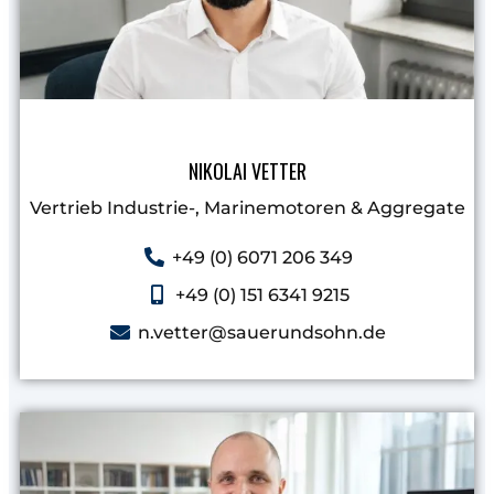
NIKOLAI VETTER
Vertrieb Industrie-, Marinemotoren & Aggregate​
+49 (0) 6071 206 349
+49 (0) 151 6341 9215
n.vetter@sauerundsohn.de