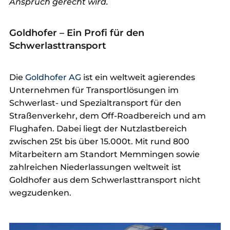
Anspruch gerecht wird.
Goldhofer – Ein Profi für den
Schwerlasttransport
Die
Goldhofer AG
ist ein weltweit agierendes
Unternehmen für Transportlösungen im
Schwerlast- und Spezialtransport für den
Straßenverkehr, dem Off-Roadbereich und am
Flughafen. Dabei liegt der Nutzlastbereich
zwischen 25t bis über 15.000t. Mit rund 800
Mitarbeitern am Standort Memmingen sowie
zahlreichen Niederlassungen weltweit ist
Goldhofer aus dem Schwerlasttransport nicht
wegzudenken.