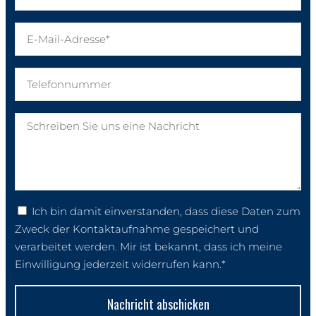
Ich bin damit einverstanden, dass diese Daten zum
Zweck der Kontaktaufnahme gespeichert und
verarbeitet werden. Mir ist bekannt, dass ich meine
Einwilligung jederzeit widerrufen kann.*
Nachricht abschicken