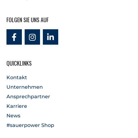
FOLGEN SIE UNS AUF
QUICKLINKS
Kontakt
Unternehmen
Ansprechpartner
Karriere
News
#sauerpower Shop