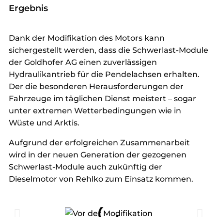
Ergebnis
Dank der Modifikation des Motors kann
sichergestellt werden, dass die Schwerlast-Module
der Goldhofer AG einen zuverlässigen
Hydraulikantrieb für die Pendelachsen erhalten.
Der die besonderen Herausforderungen der
Fahrzeuge im täglichen Dienst meistert – sogar
unter extremen Wetterbedingungen wie in
Wüste und Arktis.
Aufgrund der erfolgreichen Zusammenarbeit
wird in der neuen Generation der gezogenen
Schwerlast-Module auch zukünftig der
Dieselmotor von Rehlko zum Einsatz kommen.