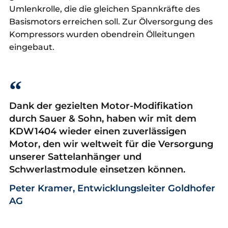
Umlenkrolle, die die gleichen Spannkräfte des
Basismotors erreichen soll. Zur Ölversorgung des
Kompressors wurden obendrein Ölleitungen
eingebaut.
Dank der gezielten Motor-Modifikation
durch Sauer & Sohn, haben wir mit dem
KDW1404 wieder einen zuverlässigen
Motor, den wir weltweit für die Versorgung
unserer Sattelanhänger und
Schwerlastmodule einsetzen können.
Peter Kramer, Entwicklungsleiter Goldhofer
AG