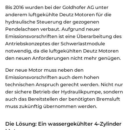
Bis 2016 wurden bei der Goldhofer AG unter
anderem luftgekühlte Deutz Motoren für die
hydraulische Steuerung der gezogenen
Pendelachsen verbaut. Aufgrund neuer
Emissionsvorschriften ist eine Überarbeitung des
Antriebskonzeptes der Schwerlastmodule
notwendig, da die luftgekühlten Deutz Motoren
den neuen Anforderungen nicht mehr genügen.
Der neue Motor muss neben den
Emissionsvorschriften auch dem hohen
technischen Anspruch gerecht werden. Nicht nur
der sichere Betrieb der Hydraulikpumpe, sondern
auch das Bereitstellen der benötigten Bremsluft
muss zukünftig übernommen werden.
Die Lösung: Ein wassergekühlter 4-Zylinder